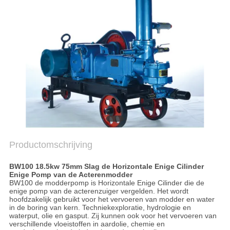
PRIVACYBELEID
Productomschrijving
BW100 18.5kw 75mm Slag de Horizontale Enige Cilinder
Enige Pomp van de Acterenmodder
BW100 de modderpomp is
Horizontale Enige Cilinder die de
enige pomp van
de
acterenzuiger vergelden.
Het wordt
hoofdzakelijk gebruikt voor het vervoeren van modder en water
in de boring van kern. Techniekexploratie, hydrologie en
waterput, olie en gasput. Zij kunnen ook voor het vervoeren van
verschillende vloeistoffen in aardolie, chemie en