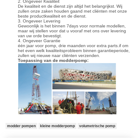
2. Ongeveer Kwaliteit
De kwaliteit en de dienst zijn altijd het belangrijkst. Wij
zullen onze zaken houden gaand met cliënten met onze
beste productkwaliteit en de dienst.
3. Ongeveer Levering
Gewoonlijk is het binnen 7days voor normale modellen,
maar wij stellen voor dat u vooraf met ons over levering
van uw orde bevestigt.
4. Ongeveer Garantie
één jaar voor pomp, drie maanden voor extra parts.if om
het even welk kwaliteitsprobleem binnen garantieperiode,
zullen wij nieuwe naar cliënten verzenden.
Toepassing van de modderpomp:
modder pompen
kleine modderpomp
volumetrische pomp