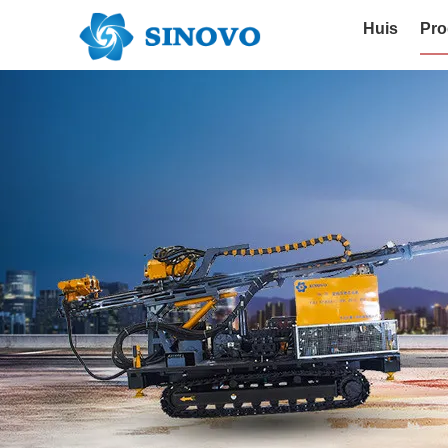
Huis
Pro