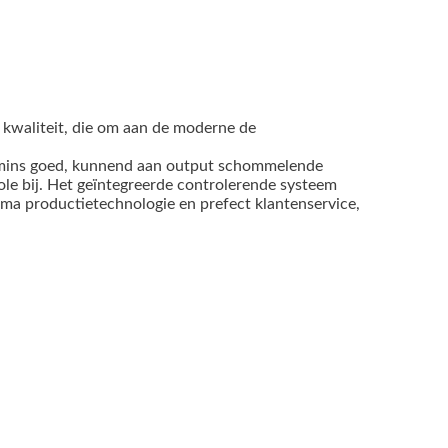
kwaliteit, die om aan de moderne de
ummins goed, kunnend aan output schommelende
le bij. Het geïntegreerde controlerende systeem
ma productietechnologie en prefect klantenservice,