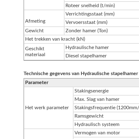
Roteer snelheid (t/min)
Verrichtingsstaat (mm)
Afmeting
Vervoersstaat (mm)
Gewicht
Zonder hamer (Ton)
Het trekken van kracht (kN)
Hydraulische hamer
Geschikt
materiaal
Diesel stapelhamer
Technische gegevens van Hydraulische stapelhame
Parameter
Stakingsenergie
Max. Slag van hamer
Het werk parameter
Stakingsfrequentie (1200m
Ramsgewicht
Hydraulisch systeem
Vermogen van motor