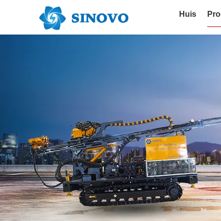
Huis
Pro