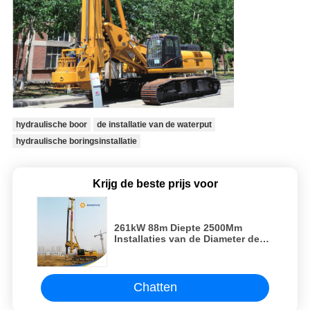
hydraulische boor
de installatie van de waterput
hydraulische boringsinstallatie
Krijg de beste prijs voor
261kW 88m Diepte 2500Mm
Installaties van de Diameter de
Roterende Boring
Chatten