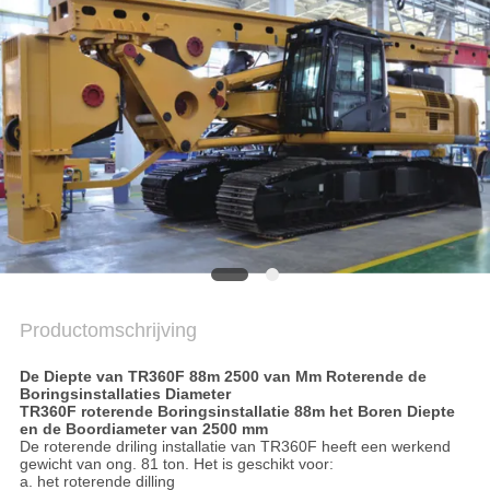
PRIVACYBELEID
Productomschrijving
De Diepte van TR360F 88m 2500 van Mm Roterende de
Boringsinstallaties Diameter
TR360F roterende Boringsinstallatie 88m het Boren Diepte
en de Boordiameter van 2500 mm
De roterende driling installatie van TR360F heeft een werkend
gewicht van ong. 81 ton. Het is geschikt voor:
a. het roterende dilling