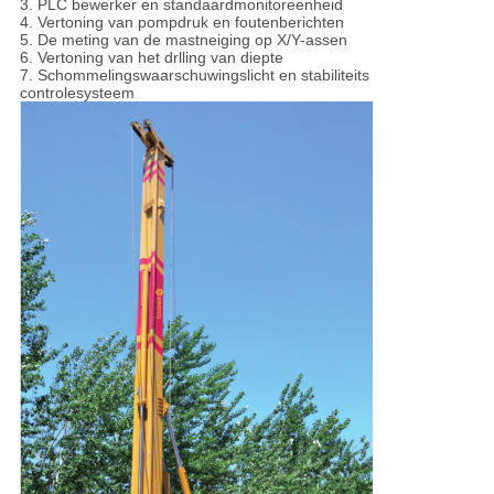
3. PLC bewerker en standaardmonitoreenheid
4. Vertoning van pompdruk en foutenberichten
5. De meting van de mastneiging op X/Y-assen
6. Vertoning van het drlling van diepte
7. Schommelingswaarschuwingslicht en stabiliteits
controlesysteem