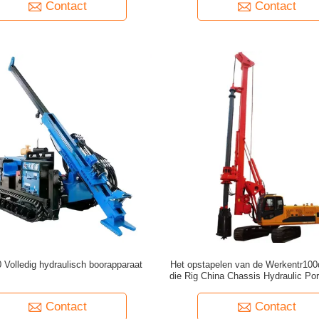
Contact
Contact
 Volledig hydraulisch boorapparaat
Het opstapelen van de Werkentr100d
die Rig China Chassis Hydraulic Por
Contact
Contact