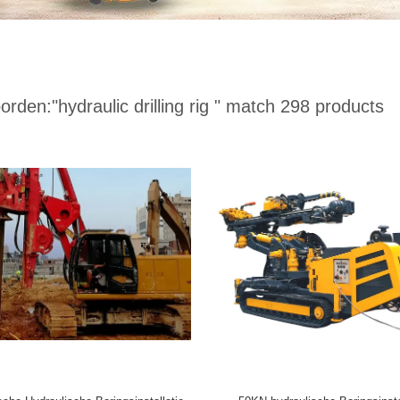
orden:
"hydraulic drilling rig "
match 298 products