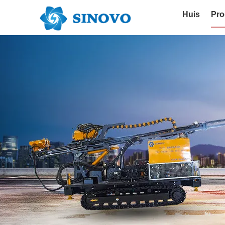
Huis
Pro