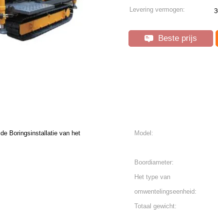
Levering vermogen:
3
Beste prijs
 Boringsinstallatie van het
Model:
Boordiameter:
Het type van
omwentelingseenheid:
Totaal gewicht: