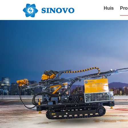
Huis
Pro