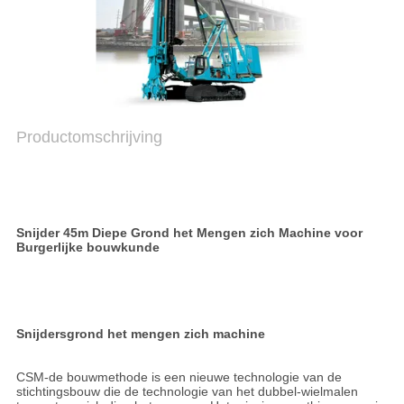
PRIVACYBELEID
Productomschrijving
Snijder 45m Diepe Grond het Mengen zich Machine voor 
Burgerlijke bouwkunde
Snijdersgrond het mengen zich machine
CSM-de bouwmethode is een nieuwe technologie van de 
stichtingsbouw die de technologie van het dubbel-wielmalen 