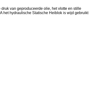
druk van geproduceerde olie, het vlotte en stille
het hydraulische Statische Heiblok is wijd gebruikt