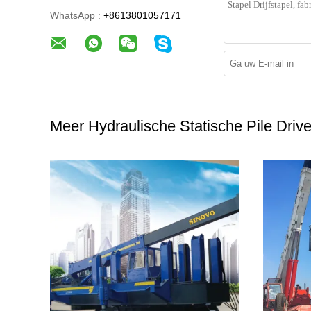
WhatsApp :
+8613801057171
Meer Hydraulische Statische Pile Drive