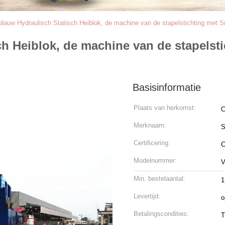
lauw Hydraulisch Statisch Heiblok, de machine van de stapelstichting met Sne
h Heiblok, de machine van de stapelsti
Basisinformatie
Plaats van herkomst:
C
Merknaam:
Certificering:
C
Modelnummer:
Min. bestelaantal:
1
Levertijd:
o
Betalingscondities:
T