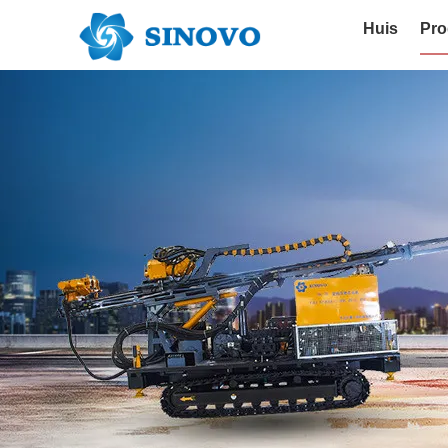
Huis
Pro