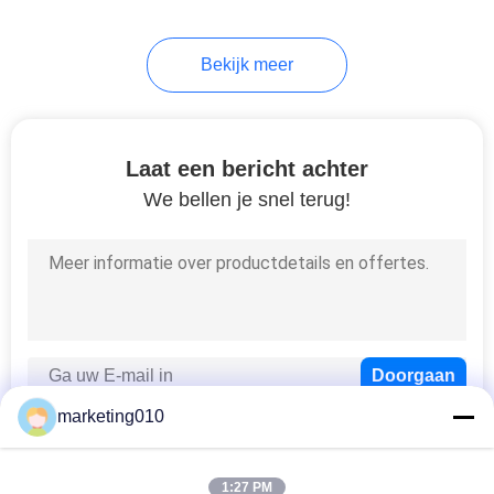
Bekijk meer
Laat een bericht achter
We bellen je snel terug!
marketing010
1:27 PM