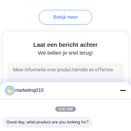
Bekijk meer
Laat een bericht achter
We bellen je snel terug!
marketing010
4:37 AM
Good day, what product are you looking for?