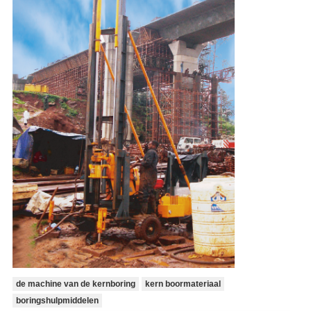
de machine van de kernboring
kern boormateriaal
boringshulpmiddelen