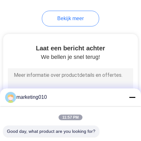
Bekijk meer
Laat een bericht achter
We bellen je snel terug!
marketing010
11:57 PM
Good day, what product are you looking for?