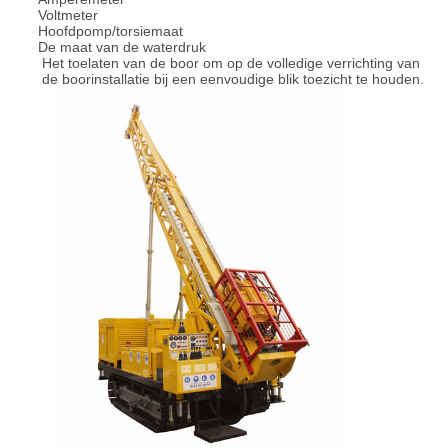
Voltmeter
Hoofdpomp/torsiemaat
De maat van de waterdruk
Het toelaten van de boor om op de volledige verrichting van
de boorinstallatie bij een eenvoudige blik toezicht te houden.