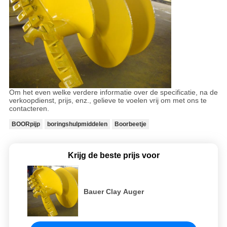
Om het even welke verdere informatie over de specificatie, na de
verkoopdienst, prijs, enz., gelieve te voelen vrij om met ons te
contacteren.
BOORpijp
boringshulpmiddelen
Boorbeetje
Krijg de beste prijs voor
Bauer Clay Auger