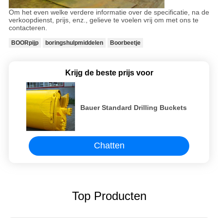
Om het even welke verdere informatie over de specificatie, na de
verkoopdienst, prijs, enz., gelieve te voelen vrij om met ons te
contacteren.
BOORpijp
boringshulpmiddelen
Boorbeetje
Krijg de beste prijs voor
Bauer Standard Drilling Buckets
Chatten
Top Producten