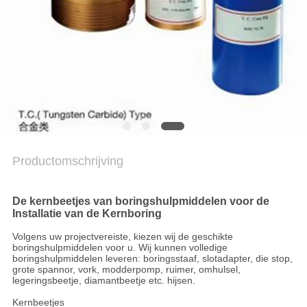
PRIVACYBELEID
Productomschrijving
De kernbeetjes van boringshulpmiddelen voor de
Installatie van de Kernboring
Volgens uw projectvereiste, kiezen wij de geschikte
boringshulpmiddelen voor u. Wij kunnen volledige
boringshulpmiddelen leveren: boringsstaaf, slotadapter, die stop,
grote spannor, vork, modderpomp, ruimer, omhulsel,
legeringsbeetje, diamantbeetje etc. hijsen.
Kernbeetjes