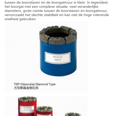
tussen de boorstaven en de boorgatmuur is klein. In tegendeel,
het boorgat met een complexe situatie, veel veranderlijke
diameters, grote ruimte tussen de boorstaven en boorgatmuur,
veroorzaakt het slechte stabiliteit en kan niet de hoge roterende
snelheid gebruiken.