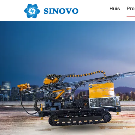
Huis
Pro