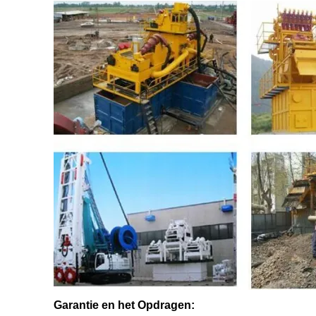
Garantie en het Opdragen: