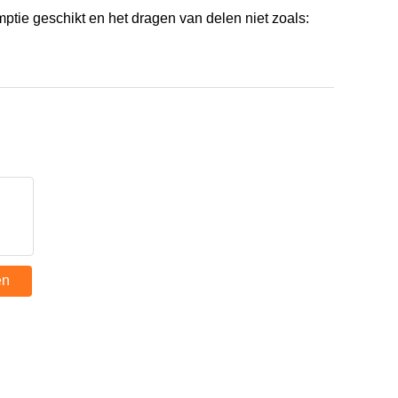
ie geschikt en het dragen van delen niet zoals:
en