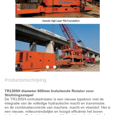
PRIVACYBELEID
Productomschrijving
TR1305H diameter 600mm Insluitende Rotator voor
Stichtingsstapel
De TR1305H-omhulselrotator is een nieuwe typeboor met de
integratie van de volledige hydraulische macht en transmissie,
en de combinatiecontrole van machine, macht en vloeistof. Het is
een nieuwe, milieuvriendelijke en hoogst efficiënte het boren