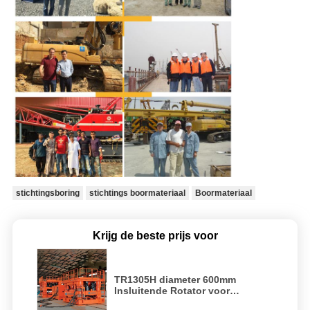
stichtingsboring
stichtings boormateriaal
Boormateriaal
Krijg de beste prijs voor
TR1305H diameter 600mm
Insluitende Rotator voor
Stichtingsstapel