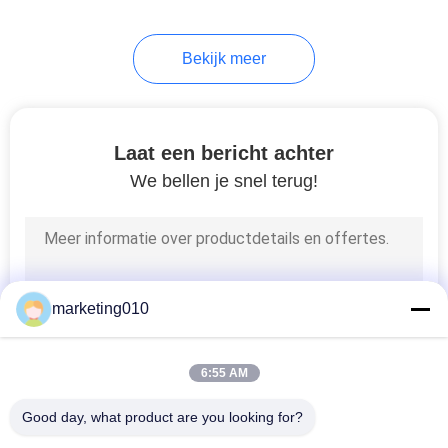
Bekijk meer
Laat een bericht achter
We bellen je snel terug!
marketing010
6:55 AM
Good day, what product are you looking for?