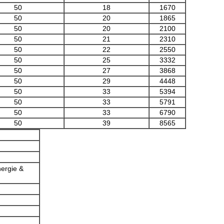
50
18
1670
50
20
1865
50
20
2100
50
21
2310
50
22
2550
50
25
3332
50
27
3868
50
29
4448
50
33
5394
50
33
5791
50
33
6790
50
39
8565
ergie &