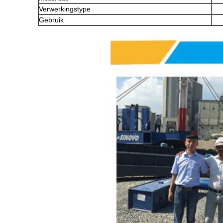
Verwerkingstype
Gebruik