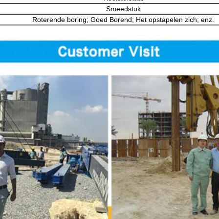
Smeedstuk
Roterende boring; Goed Borend; Het opstapelen zich; enz.