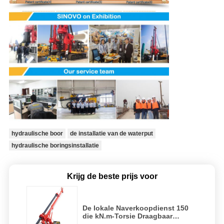
hydraulische boor
de installatie van de waterput
hydraulische boringsinstallatie
Krijg de beste prijs voor
De lokale Naverkoopdienst 150
die kN.m-Torsie Draagbaar